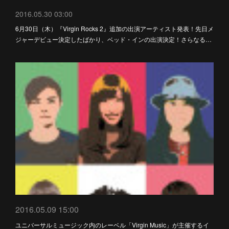
2016.05.30 03:00
6月30日（木）『Virgin Rocks 2』追加の出演アーティスト発表！先日メ
ジャーデビュー決定したばかり、ベッド・インの出演決定！さらなる…
2016.05.09 15:00
ユニバーサルミュージック内のレーベル「Virgin Music」が主催するイ