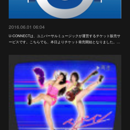
2016.06.01 06:04
U-CONNECTは、ユニバーサルミュージックが運営するチケット販売サ
ービスです。こちらでも、本日よりチケット発売開始となりました。…