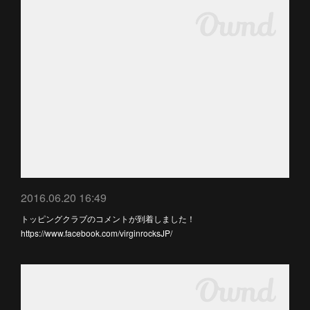
2016.06.20 16:49
トッピングクラブのコメントが到着しました！
https://www.facebook.com/virginrocksJP/