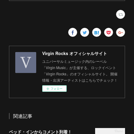
Virgin Rocks オフィシャルサイト
ユニバーサルミュージック内のレーベル
「Virgin Music」が主催する、ロックイベント
「Virgin Rocks」のオフィシャルサイト。 開催
情報・出演アーティストはこちらでチェック！
フォロー
関連記事
ベッド・インからコメント到着！