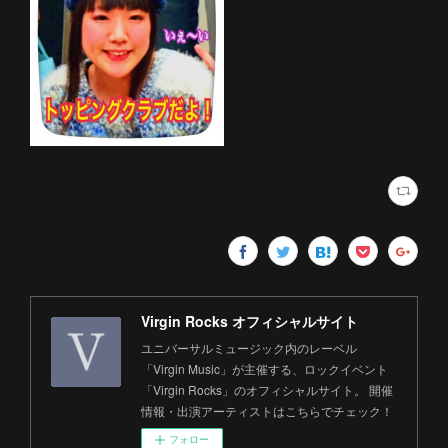
Virgin Rocks オフィシャルサイト
ユニバーサルミュージック内のレーベル
「Virgin Music」が主催する、ロックイベント
「Virgin Rocks」のオフィシャルサイト。 開催
情報・出演アーティストはこちらでチェック！
フォロー