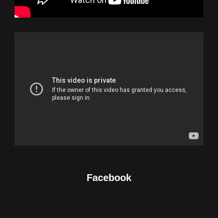
Facebook