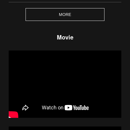
MORE
Movie