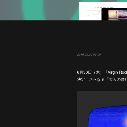
2016.05.30 03:00
6月30日（木）『Virgi
決定！さらなる「大人の遊