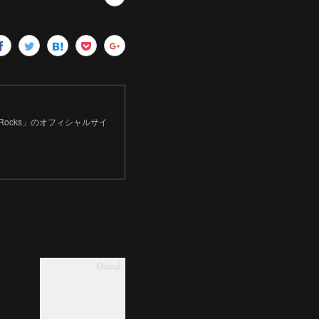
 Rocks」のオフィシャルサイ