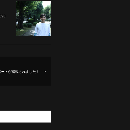
890
レポートが掲載されました！